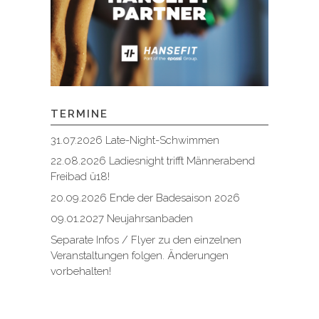
TERMINE
31.07.2026 Late-Night-Schwimmen
22.08.2026 Ladiesnight trifft Männerabend
Freibad ü18!
20.09.2026 Ende der Badesaison 2026
09.01.2027 Neujahrsanbaden
Separate Infos / Flyer zu den einzelnen
Veranstaltungen folgen. Änderungen
vorbehalten!