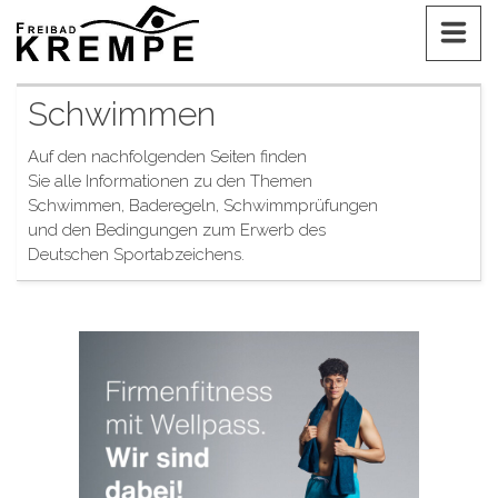
Zum
FREIBAD KREMPE
Inhalt
Schwimmen
Auf den nachfolgenden Seiten finden
Sie alle Informationen zu den Themen
Schwimmen, Baderegeln, Schwimmprüfungen
und den Bedingungen zum Erwerb des
Deutschen Sportabzeichens.